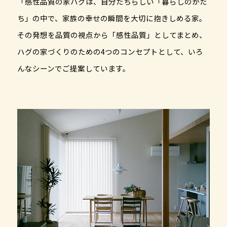
「感性品質の家ハグは、自分たちらしい「暮らしのかた
ち」の中で、家族の幸せの瞬間を大切に抱きしめる家。
その発想を品質の視点から「感性品質」としてまとめ、
ハグの家づくりのための4つのコンセプトとして、いろ
んなシーンでご提案しています。