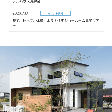
デルハウス見学会
2026.7.13
イベント情報
見て、比べて、体感しよう！住宅ショールーム見学ツア
ー