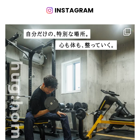
INSTAGRAM