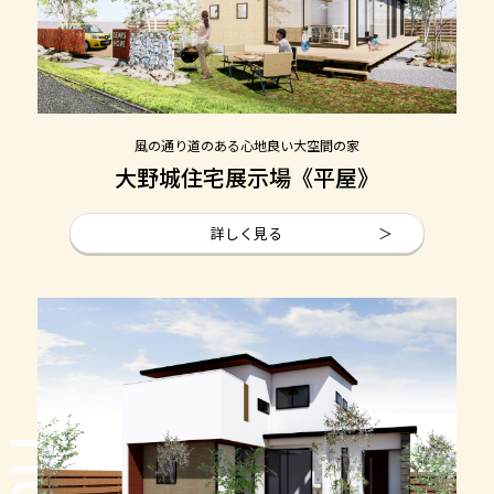
風の通り道のある心地良い大空間の家
大野城住宅展示場《平屋》
詳しく見る