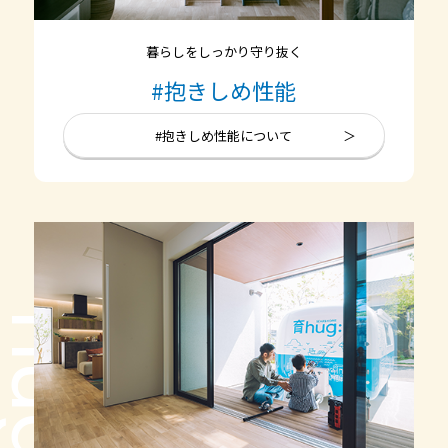
暮らしをしっかり守り抜く
#抱きしめ性能
#抱きしめ性能について