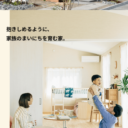
抱きしめるように、
家族のまいにちを育む家。