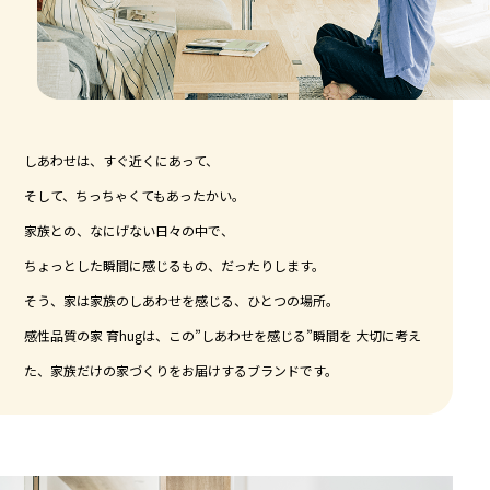
しあわせは、すぐ近くにあって、
そして、ちっちゃくてもあったかい。
家族との、なにげない日々の中で、
ちょっとした瞬間に感じるもの、だったりします。
そう、家は家族のしあわせを感じる、ひとつの場所。
感性品質の家 育hugは、この”しあわせを感じる”瞬間を 大切に考え
た、家族だけの家づくりをお届けするブランドです。