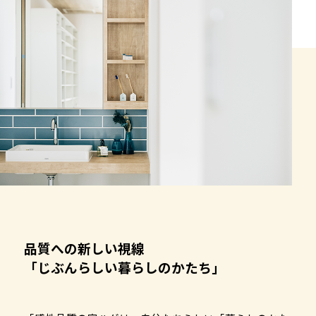
品質への新しい視線
「じぶんらしい暮らしのかたち」