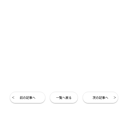
前の記事へ
一覧へ戻る
次の記事へ