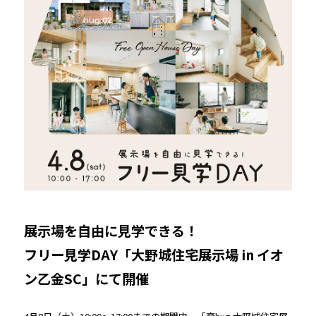
展示場を自由に見学できる！
フリー見学DAY「大野城住宅展示場 in イオ
ン乙金SC」にて開催