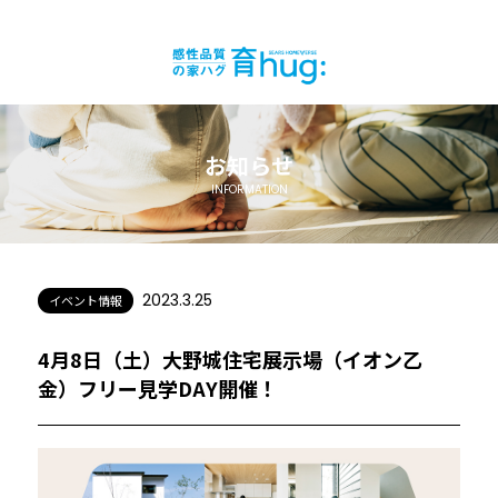
お知らせ
INFORMATION
2023.3.25
イベント情報
4月8日（土）大野城住宅展示場（イオン乙
金）フリー見学DAY開催！