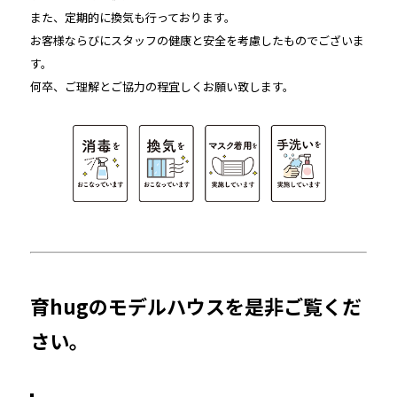
また、定期的に換気も行っております。
お客様ならびにスタッフの健康と安全を考慮したものでございま
す。
何卒、ご理解とご協力の程宜しくお願い致します。
育hugのモデルハウスを是非ご覧くだ
さい。