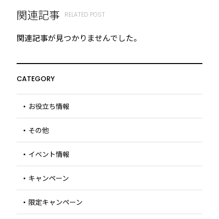
関連記事
RELATED POST
関連記事が見つかりませんでした。
CATEGORY
お役立ち情報
その他
イベント情報
キャンペーン
限定キャンペーン