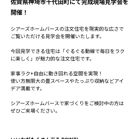
佐賀県神埼市千代田町にて完成現場見学会を
開催！
シアーズホームバースの注文住宅を現実的な広さで
ご覧いただける見学会を開催いたします。
今回見学できる住宅は「ぐるぐる動線で毎日をラク
に楽しく」が魅力的な注文住宅です。
家事ラク+自由に動き回れる空間を実現！
使い方無限大の畳スペースやたっぷり収納などアイ
デア満載です。
シアーズホームバースで家づくりをご検討中の方は
ぜひご来場ください。