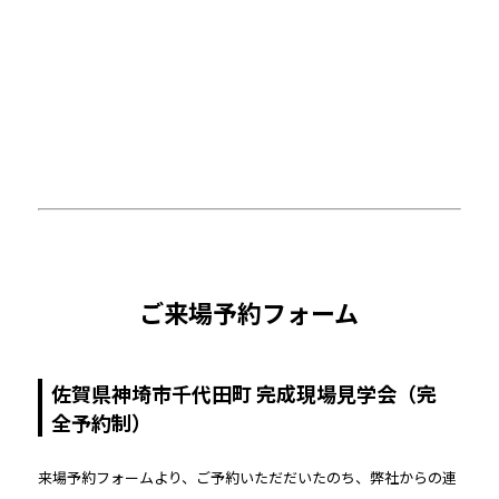
ご来場予約フォーム
佐賀県神埼市千代田町 完成現場見学会（完
全予約制）
来場予約フォームより、ご予約いただだいたのち、弊社からの連