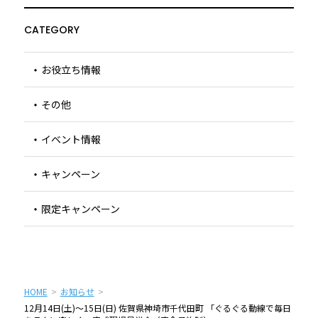
CATEGORY
お役立ち情報
その他
イベント情報
キャンペーン
限定キャンペーン
HOME
お知らせ
12月14日(土)〜15日(日) 佐賀県神埼市千代田町 「ぐるぐる動線で毎日