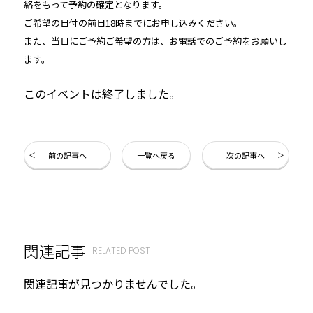
絡をもって予約の確定となります。
ご希望の日付の前日18時までにお申し込みください。
また、当日にご予約ご希望の方は、お電話でのご予約をお願いし
ます。
このイベントは終了しました。
前の記事へ
一覧へ戻る
次の記事へ
関連記事
RELATED POST
関連記事が見つかりませんでした。