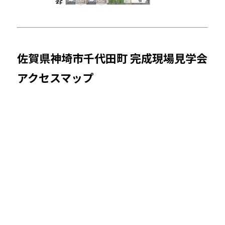
佐賀県神埼市千代田町 完成現場見学会
アクセスマップ