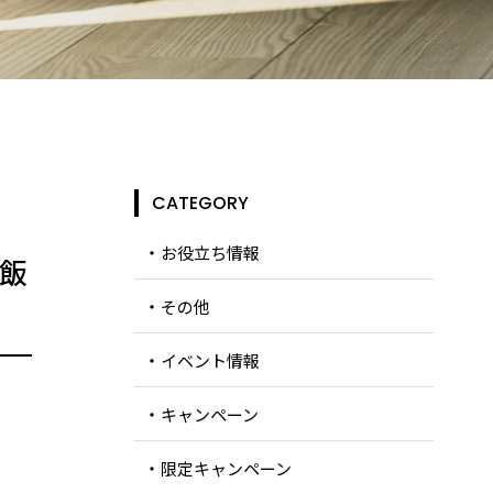
CATEGORY
お役立ち情報
県飯
その他
イベント情報
キャンペーン
限定キャンペーン