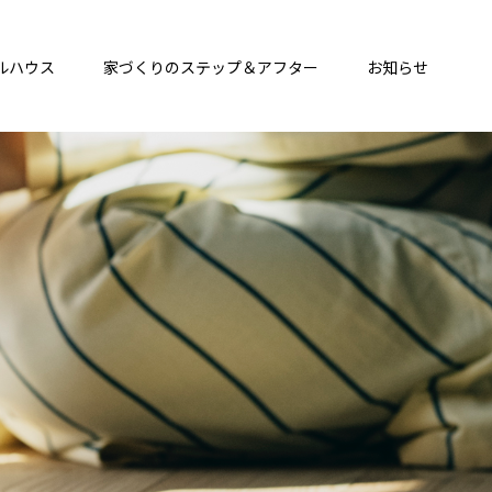
ルハウス
家づくりのステップ＆アフター
お知らせ