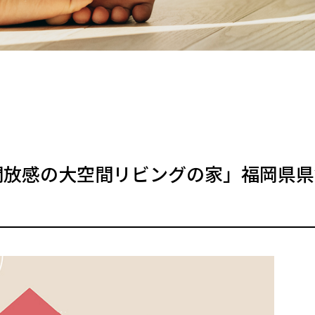
倒的開放感の大空間リビングの家」福岡県