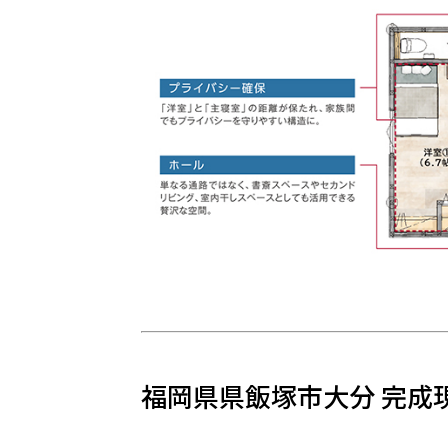
福岡県県飯塚市大分 完成