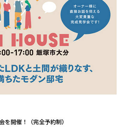
」
会を開催！（完全予約制）