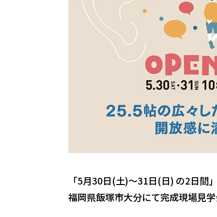
「5月30日(土)〜31日(日) の2日間
福岡県飯塚市大分にて完成現場見学