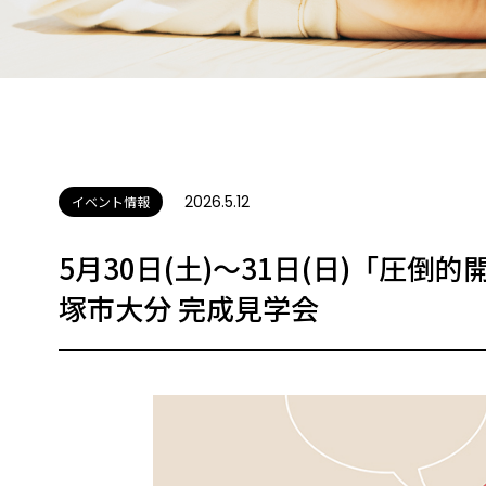
2026.5.12
イベント情報
5月30日(土)〜31日(日)「圧
塚市大分 完成見学会