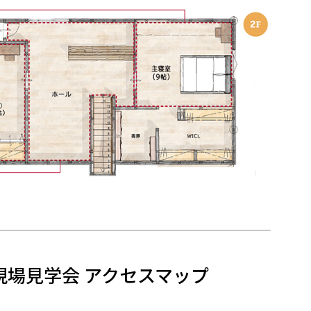
現場見学会 アクセスマップ