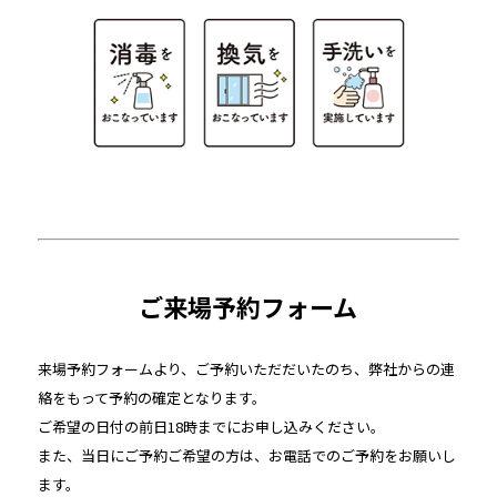
ご来場予約フォーム
来場予約フォームより、ご予約いただだいたのち、弊社からの連
絡をもって予約の確定となります。
ご希望の日付の前日18時までにお申し込みください。
また、当日にご予約ご希望の方は、お電話でのご予約をお願いし
ます。