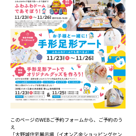
このページのWEBご予約フォームから、ご予約のう
え
「大野城住宅展示場（イオン乙金ショッピングセン