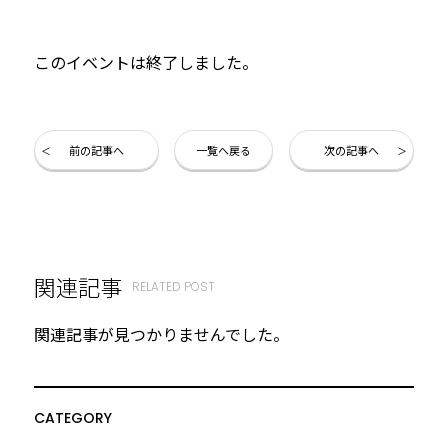
このイベントは終了しました。
前の記事へ
一覧へ戻る
次の記事へ
関連記事
RELATED POST
関連記事が見つかりませんでした。
CATEGORY