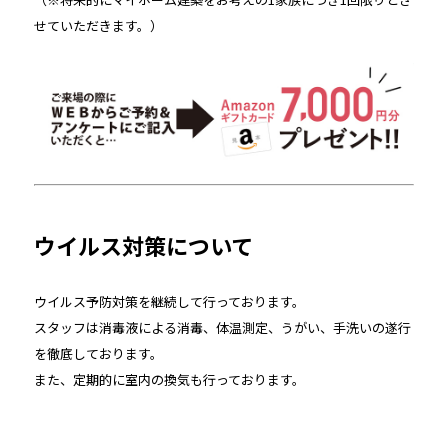
せていただきます。）
ウイルス対策について
ウイルス予防対策を継続して行っております。
スタッフは消毒液による消毒、体温測定、うがい、手洗いの遂行
を徹底しております。
また、定期的に室内の換気も行っております。