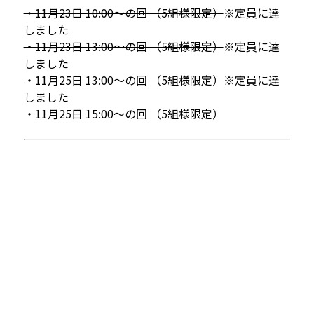
・11月23日 10:00〜の回 （5組様限定）
※定員に達
しました
・11月23日 13:00〜の回 （5組様限定）
※定員に達
しました
・11月25日 13:00〜の回 （5組様限定）
※定員に達
しました
・11月25日 15:00〜の回 （5組様限定）