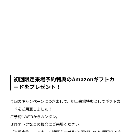
初回限定来場予約特典のAmazonギフトカ
ードをプレゼント！
今回のキャンペーンにつきまして、初回来場特典としてギフトカ
ードをご用意しました！
ご予約はWEBからカンタン。
ぜひオトクなこの機会にご来場ください。
（※将来的にマイホーム建築をお考えの1家族につき1回限りとさ