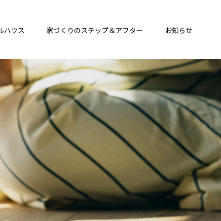
ルハウス
家づくりのステップ＆アフター
お知らせ