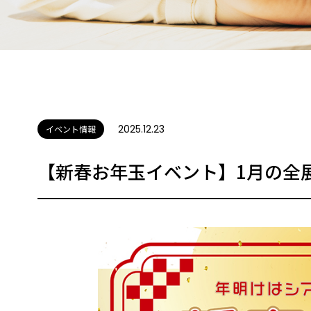
2025.12.23
イベント情報
【新春お年玉イベント】1月の全