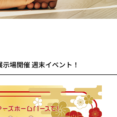
展示場開催 週末イベント！