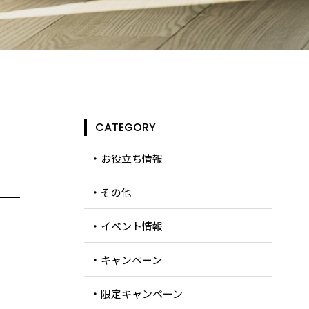
CATEGORY
お役立ち情報
その他
イベント情報
キャンペーン
限定キャンペーン