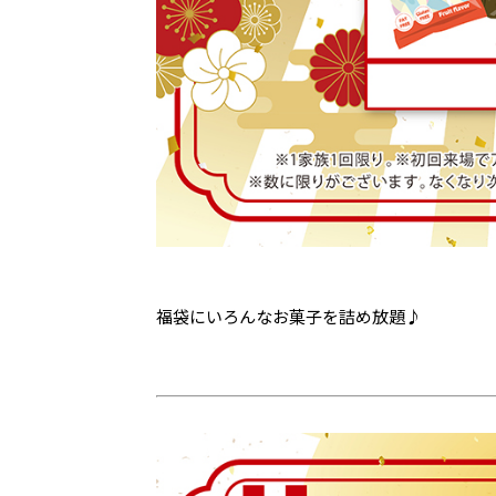
福袋にいろんなお菓子を詰め放題♪