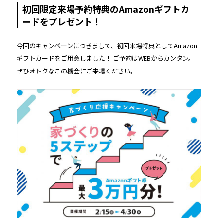
初回限定来場予約特典のAmazonギフトカ
ードをプレゼント！
今回のキャンペーンにつきまして、初回来場特典としてAmazon
ギフトカードをご用意しました！ ご予約はWEBからカンタン。
ぜひオトクなこの機会にご来場ください。