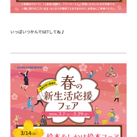
いっぱいつかんでGETしてね♪