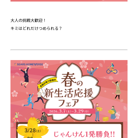
大人の挑戦大歓迎！
キミはどれだけつめられる？