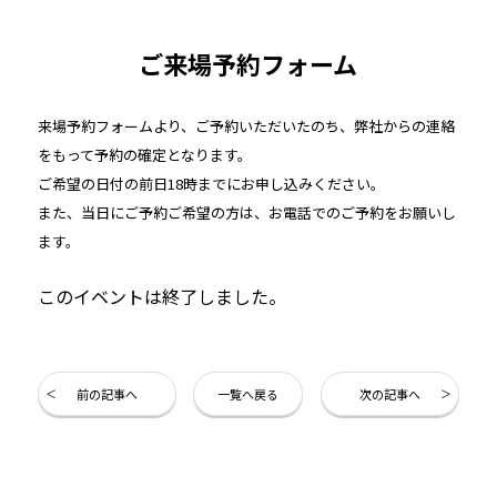
ご来場予約フォーム
来場予約フォームより、ご予約いただいたのち、弊社からの連絡
をもって予約の確定となります。
ご希望の日付の前日18時までにお申し込みください。
また、当日にご予約ご希望の方は、お電話でのご予約をお願いし
ます。
このイベントは終了しました。
前の記事へ
一覧へ戻る
次の記事へ