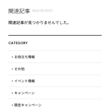
関連記事
RELATED POST
関連記事が見つかりませんでした。
CATEGORY
お役立ち情報
その他
イベント情報
キャンペーン
限定キャンペーン