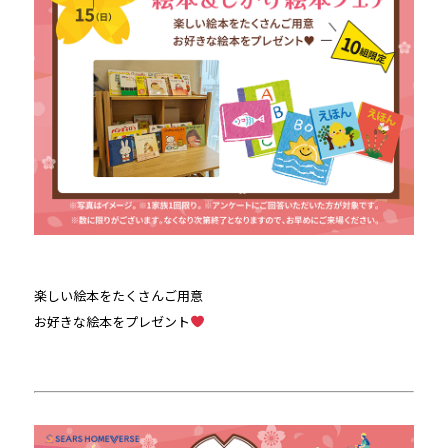
楽しい絵本をたくさんご用意
お好きな絵本をプレゼント