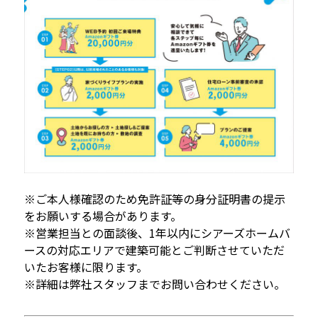
※ご本人様確認のため免許証等の身分証明書の提示
をお願いする場合があります。
※営業担当との面談後、1年以内にシアーズホームバ
ースの対応エリアで建築可能とご判断させていただ
いたお客様に限ります。
※詳細は弊社スタッフまでお問い合わせください。