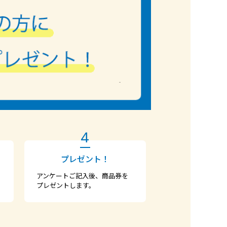
4
プレゼント！
アンケートご記入後、商品券を
プレゼントします。