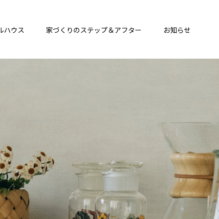
ルハウス
家づくりのステップ＆アフター
お知らせ