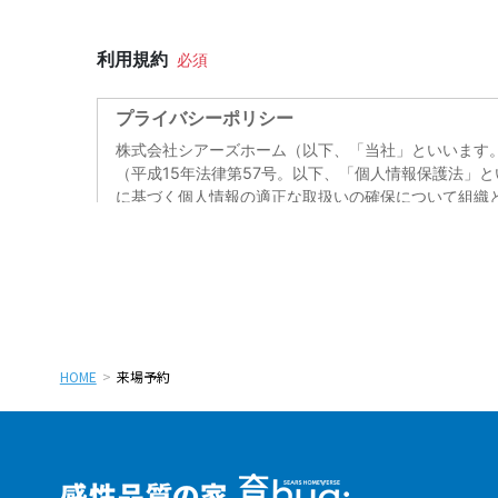
HOME
来場予約