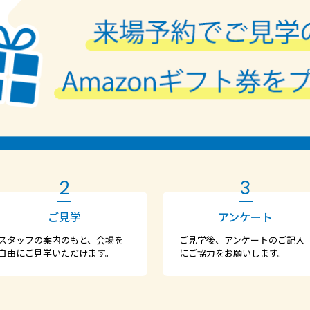
2
3
ご見学
アンケート
スタッフの案内のもと、会場を
ご見学後、アンケートのご記入
自由にご見学いただけます。
にご協力をお願いします。