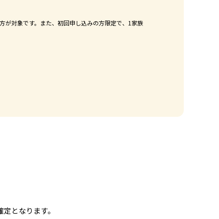
方が対象です。また、初回申し込みの方限定で、1家族
確定となります。