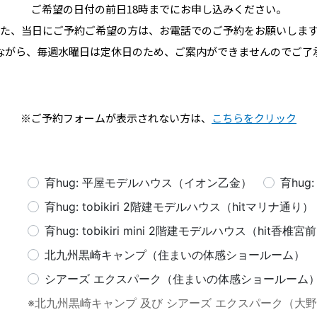
ご希望の日付の前日18時までにお申し込みください。
た、当日にご予約ご希望の方は、お電話でのご予約をお願いしま
ながら、毎週水曜日は定休日のため、ご案内ができませんのでご了
※ご予約フォームが表示されない方は、
こちらをクリック