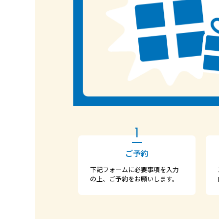
1
ご予約
下記フォームに必要事項を入力
の上、ご予約をお願いします。