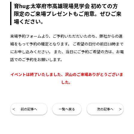
育hug:太宰府市高雄現場見学会 初めての方
限定のご来場プレゼントもご用意。ぜひご来
場ください。
来場予約フォームより、ご予約いただだいたのち、弊社からの連
絡をもって予約の確定となります。 ご希望の日付の前日18時まで
にお申し込みください。 また、当日にご予約ご希望の方は、お電
話でのご予約をお願いします。
イベントは終了いたしました、沢山のご来場ありがとうございま
した。
前の記事へ
一覧へ戻る
次の記事へ