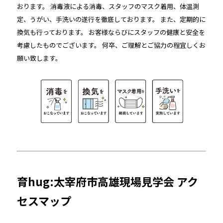
おります。 消毒液による消毒、スタッフのマスク着用、体温測
定、うがい、手洗いの遂行を徹底しております。 また、定期的に
換気も行っております。 お客様ならびにスタッフの健康と安全を
考慮したものでございます。 何卒、ご理解とご協力の程宜しくお
願い致します。
育hug:太宰府市高雄現場見学会 アク
セスマップ