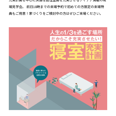
場見学会。 前日18時までの来場予約で初めての方限定の来場特
典もご用意！家づくりをご検討中の方はぜひご来場ください。