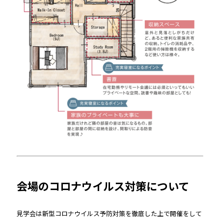
会場のコロナウイルス対策について
見学会は新型コロナウイルス予防対策を徹底した上で開催をして