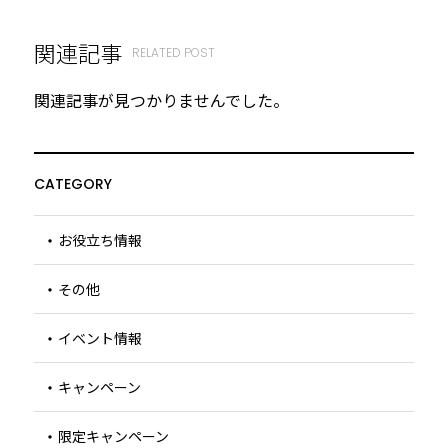
関連記事
RELATED POST
関連記事が見つかりませんでした。
CATEGORY
お役立ち情報
その他
イベント情報
キャンペーン
限定キャンペーン